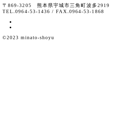
〒869-3205 熊本県宇城市三角町波多2919
TEL.0964-53-1436 / FAX.0964-53-1868
©2023 minato-shoyu