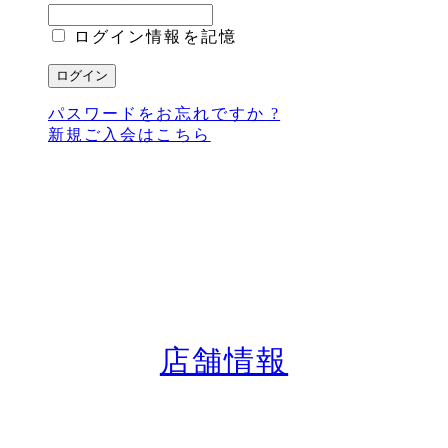
ログイン情報を記憶
パスワードをお忘れですか ?
新規ご入会はこちら
店舗情報