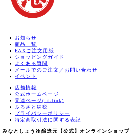
お知らせ
商品一覧
FAXご注文用紙
ショッピングガイド
よくある質問
メールでのご注文／お問い合わせ
イベント
店舗情報
公式ホームページ
関連ページ(lit.link)
ふるさと納税
プライバシーポリシー
特定商取引法に関する表記
みなとしょうゆ醸造元【公式】オンラインショップ