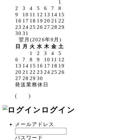
1
2
3
4
5
6
7
8
9
10
11
12
13
14
15
16
17
18
19
20
21
22
23
24
25
26
27
28
29
30
31
翌月(2026年9月)
日
月
火
水
木
金
土
1
2
3
4
5
6
7
8
9
10
11
12
13
14
15
16
17
18
19
20
21
22
23
24
25
26
27
28
29
30
発送業務休日
(
)
ログイン
メールアドレス
パスワード