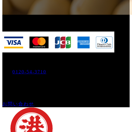
お支払いはクレジットカードもご利用可能です。
お電話でのご注文・ゴヨー
0120-54-3710
Tel.
営業時間：
平日9:00～17:00
メールでのご注文・お問い合わせ
お問い合わせ