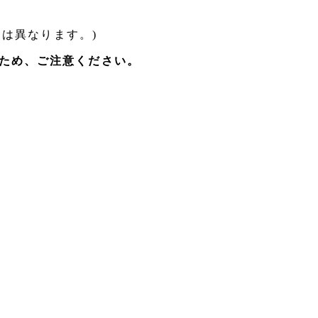
日は異なります。)
ため、ご注意ください。