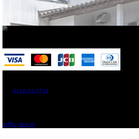
お支払いはクレジットカードもご利用可能です。
お電話でのご注文・ゴヨー
0120-54-3710
Tel.
営業時間：
平日9:00～17:00
メールでのご注文・お問い合わせ
お問い合わせ