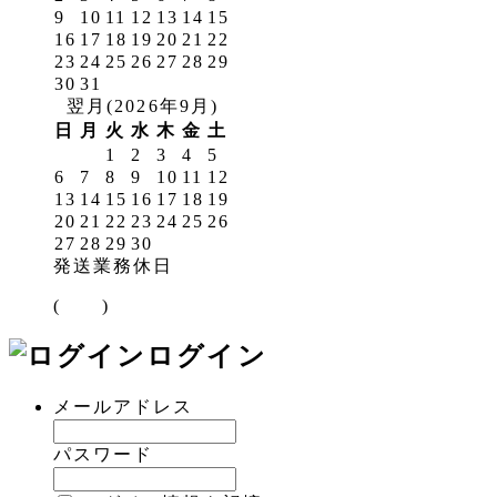
9
10
11
12
13
14
15
16
17
18
19
20
21
22
23
24
25
26
27
28
29
30
31
翌月(2026年9月)
日
月
火
水
木
金
土
1
2
3
4
5
6
7
8
9
10
11
12
13
14
15
16
17
18
19
20
21
22
23
24
25
26
27
28
29
30
発送業務休日
(
)
ログイン
メールアドレス
パスワード