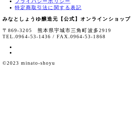
プライバシーポリシー
特定商取引法に関する表記
みなとしょうゆ醸造元【公式】オンラインショップ
〒869-3205 熊本県宇城市三角町波多2919
TEL.0964-53-1436 / FAX.0964-53-1868
©2023 minato-shoyu