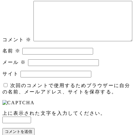
コメント
※
名前
※
メール
※
サイト
次回のコメントで使用するためブラウザーに自分
の名前、メールアドレス、サイトを保存する。
上に表示された文字を入力してください。