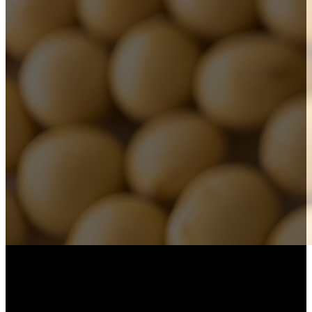
お支払いはクレジットカードもご利用可能です。