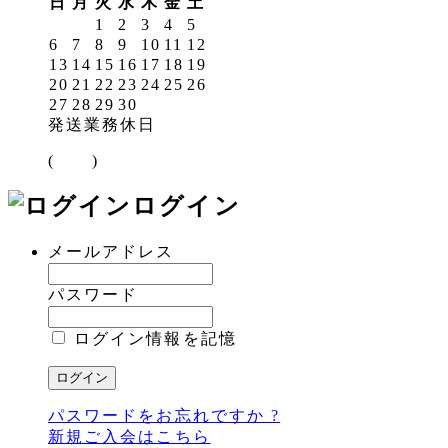
日
月
火
水
木
金
土
1
2
3
4
5
6
7
8
9
10
11
12
13
14
15
16
17
18
19
20
21
22
23
24
25
26
27
28
29
30
発送業務休日
(
)
ログイン
メールアドレス
パスワード
ログイン情報を記憶
パスワードをお忘れですか ?
新規ご入会はこちら