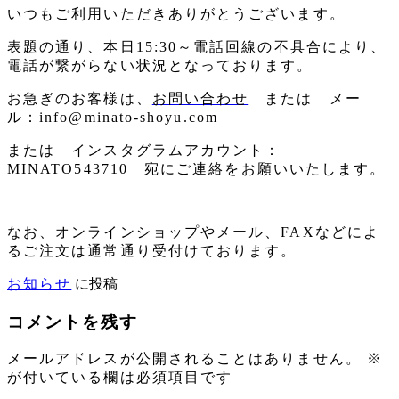
いつもご利用いただきありがとうございます。
表題の通り、本日15:30～電話回線の不具合により、
電話が繋がらない状況となっております。
お急ぎのお客様は、
お問い合わせ
または メー
ル：info@minato-shoyu.com
または インスタグラムアカウント：
MINATO543710 宛にご連絡をお願いいたします。
なお、オンラインショップやメール、FAXなどによ
るご注文は通常通り受付けております。
お知らせ
に投稿
コメントを残す
メールアドレスが公開されることはありません。
※
が付いている欄は必須項目です